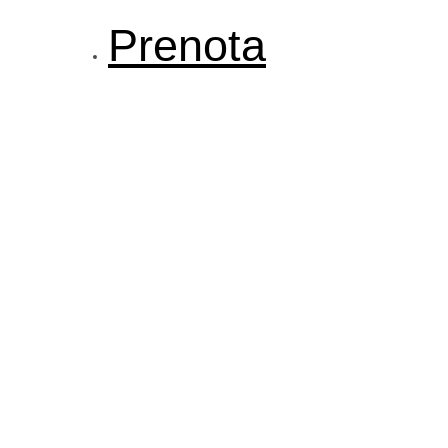
Prenota