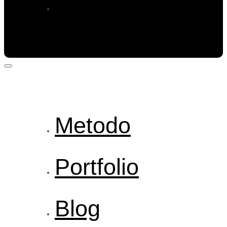
Prenota
Metodo
Portfolio
Blog