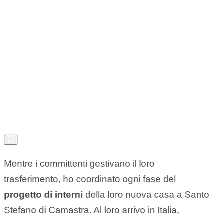
Mentre i committenti gestivano il loro
trasferimento, ho coordinato ogni fase del
progetto di interni
della loro nuova casa a Santo
Stefano di Camastra. Al loro arrivo in Italia,