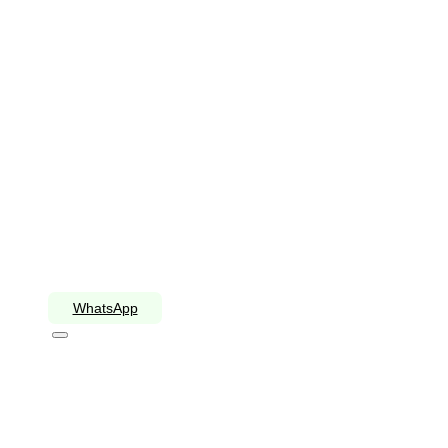
WhatsApp