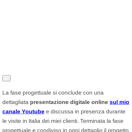
La fase progettuale si conclude con una
dettagliata
presentazione digitale online
sul mio
canale Youtube
e discussa in presenza durante
le visite in Italia dei miei clienti. Terminata la fase
progettuale e condiviso in ogni dettaglio il progetto