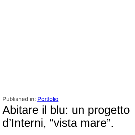
Published in:
Portfolio
Abitare il blu: un progetto
d’Interni, “vista mare”.