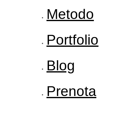
Metodo
Portfolio
Blog
Prenota