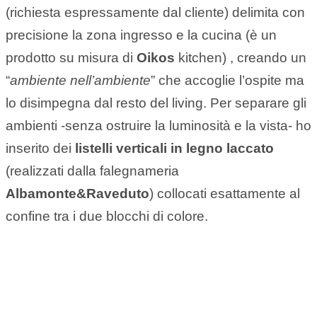
(richiesta espressamente dal cliente) delimita con
precisione la zona ingresso e la cucina (è un
prodotto su misura di
Oikos
kitchen) , creando un
“
ambiente nell’ambiente
” che accoglie l’ospite ma
lo disimpegna dal resto del living. Per separare gli
ambienti -senza ostruire la luminosità e la vista- ho
inserito dei
listelli verticali in legno laccato
(realizzati dalla falegnameria
Albamonte&Raveduto
) collocati esattamente al
confine tra i due blocchi di colore.