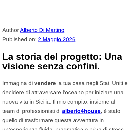
Author
Alberto Di Martino
Published on:
2 Maggio 2026
La storia del progetto: Una
visione senza confini.
Immagina di
vendere
la tua casa negli Stati Uniti e
decidere di attraversare l’oceano per iniziare una
nuova vita in Sicilia. Il mio compito, insieme al
team di professionisti di
alberto4house
, è stato
quello di trasformare questa avventura in
un’esperienza fluida, pragmatica e priva di stress.