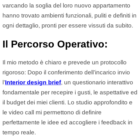
varcando la soglia del loro nuovo appartamento
hanno trovato ambienti funzionali, puliti e definiti in
ogni dettaglio, pronti per essere vissuti da subito.
Il Percorso Operativo:
Il mio metodo è chiaro e prevede un protocollo
rigoroso: Dopo il conferimento dell’incarico invio
l’
Interior design brief
, un questionario interattivo
fondamentale per recepire i gusti, le aspettative ed
il budget dei miei clienti. Lo studio approfondito e
le video call mi permettono di definire
perfettamente le idee ed accogliere i feedback in
tempo reale.