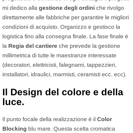
mi dedico alla
gestione degli ordini
che rivolgo
direttamente alle fabbriche per garantire le migliori
condizioni di acquisto. Organizzo e gestisco la
logistica fino alla consegna finale. La fase finale è
la
Regia del cantiere
che prevede la gestione
millimetrica di tutte le maestranze interessate
(decoratori, elettricisti, falegnami, tappezzieri,
installatori, idraulici, marmisti, ceramisti ecc. ecc).
Il Design del colore e della
luce.
Il punto focale della realizzazione è il
Color
Blocking
blu mare. Questa scelta cromatica